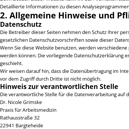
Detaillierte Informationen zu diesen Analyseprogrammen 
2. Allgemeine Hinweise und Pfl
Datenschutz
Die Betreiber dieser Seiten nehmen den Schutz Ihrer pe
gesetzlichen Datenschutzvorschriften sowie dieser Daten
Wenn Sie diese Website benutzen, werden verschiedene 
werden können. Die vorliegende Datenschutzerklärung erl
geschieht.
Wir weisen darauf hin, dass die Datenübertragung im Inte
vor dem Zugriff durch Dritte ist nicht möglich.
Hinweis zur verantwortlichen Stelle
Die verantwortliche Stelle für die Datenverarbeitung auf d
Dr. Nicole Grimske
Praxis für Arbeitsmedizin
Rathausstraße 32
22941 Bargteheide