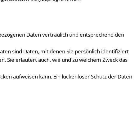
nbezogenen Daten vertraulich und entsprechend den
 sind Daten, mit denen Sie persönlich identifiziert
n. Sie erläutert auch, wie und zu welchem Zweck das
lücken aufweisen kann. Ein lückenloser Schutz der Daten