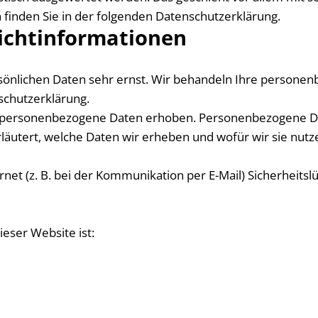
finden Sie in der folgenden Datenschutzerklärung.
icht­informationen
rsönlichen Daten sehr ernst. Wir behandeln Ihre persone
schutzerklärung.
personenbezogene Daten erhoben. Personenbezogene Daten
äutert, welche Daten wir erheben und wofür wir sie nutze
rnet (z. B. bei der Kommunikation per E-Mail) Sicherheits
ieser Website ist: