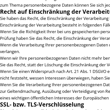
zum Thema personenbezogene Daten können Sie sich jed
Recht auf Einschränkung der Verarbei
Sie haben das Recht, die Einschränkung der Verarbeitung
Einschränkung der Verarbeitung besteht in folgenden Fäll
Wenn Sie die Richtigkeit Ihrer bei uns gespeicherten per
Prüfung haben Sie das Recht, die Einschränkung der Ver
Wenn die Verarbeitung Ihrer personenbezogenen Daten u
verlangen.
Wenn wir Ihre personenbezogenen Daten nicht mehr benö
Sie das Recht, statt der Löschung die Einschränkung der
Wenn Sie einen Widerspruch nach Art. 21 Abs. 1 DSGVO 
nicht feststeht, wessen Interessen überwiegen, haben Si
Wenn Sie die Verarbeitung Ihrer personenbezogenen Daten
zur Geltendmachung, Ausübung oder Verteidigung von Rec
eines wichtigen öffentlichen Interesses der Europäischen
SSL- bzw. TLS-Verschlüsselung