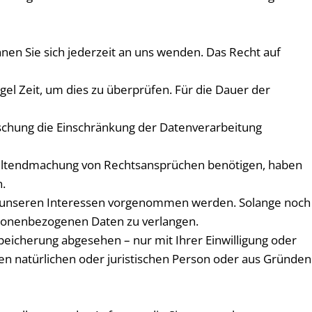
en Sie sich jederzeit an uns wenden. Das Recht auf
el Zeit, um dies zu überprüfen. Für die Dauer der
schung die Einschränkung der Datenverarbeitung
Geltendmachung von Rechtsansprüchen benötigen, haben
.
d unseren Interessen vorgenommen werden. Solange noch
ersonenbezogenen Daten zu verlangen.
eicherung abgesehen – nur mit Ihrer Einwilligung oder
 natürlichen oder juristischen Person oder aus Gründen