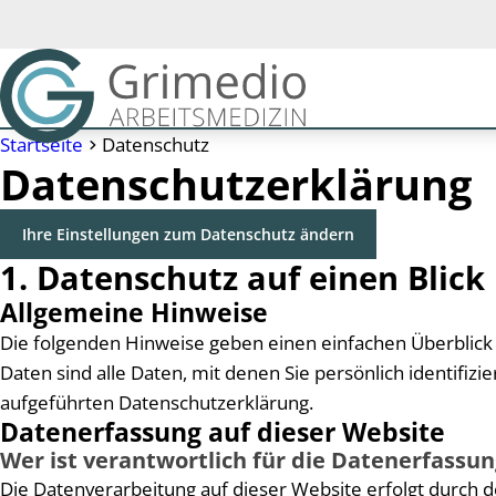
Startseite
Datenschutz
Datenschutz­erklärung
Ihre Einstellungen zum Datenschutz ändern
1. Datenschutz auf einen Blick
Allgemeine Hinweise
Die folgenden Hinweise geben einen einfachen Überblic
Daten sind alle Daten, mit denen Sie persönlich identif
aufgeführten Datenschutzerklärung.
Datenerfassung auf dieser Website
Wer ist verantwortlich für die Datenerfassun
Die Datenverarbeitung auf dieser Website erfolgt durch 