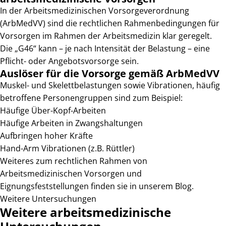
In der Arbeitsmedizinischen Vorsorgeverordnung
(ArbMedVV) sind die rechtlichen Rahmenbedingungen für
Vorsorgen im Rahmen der Arbeitsmedizin klar geregelt.
Die „G46“ kann – je nach Intensität der Belastung – eine
Pflicht- oder Angebotsvorsorge sein.
Auslöser für die Vorsorge gemäß ArbMedVV
Muskel- und Skelettbelastungen sowie Vibrationen, häufig
betroffene Personengruppen sind zum Beispiel:
Häufige Über-Kopf-Arbeiten
Häufige Arbeiten in Zwangshaltungen
Aufbringen hoher Kräfte
Hand-Arm Vibrationen (z.B. Rüttler)
Weiteres zum rechtlichen Rahmen von
Arbeitsmedizinischen Vorsorgen und
Eignungsfeststellungen finden sie in unserem Blog.
Weitere Untersuchungen
Weitere arbeitsmedizinische