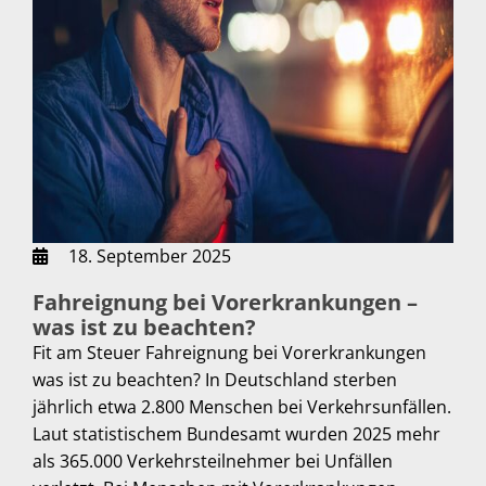
18. September 2025
Fahreignung bei Vorerkrankungen –
was ist zu beachten?
Fit am Steuer Fahreignung bei Vorerkrankungen
was ist zu beachten? In Deutschland sterben
jährlich etwa 2.800 Menschen bei Verkehrsunfällen.
Laut statistischem Bundesamt wurden 2025 mehr
als 365.000 Verkehrsteilnehmer bei Unfällen