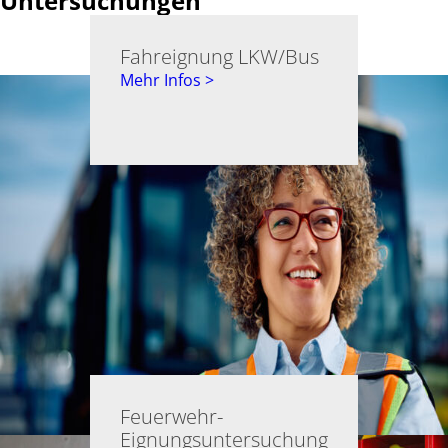
Untersuchungen
Fahreignung LKW/Bus
Mehr Infos >
Feuerwehr-
Eignungsuntersuchung