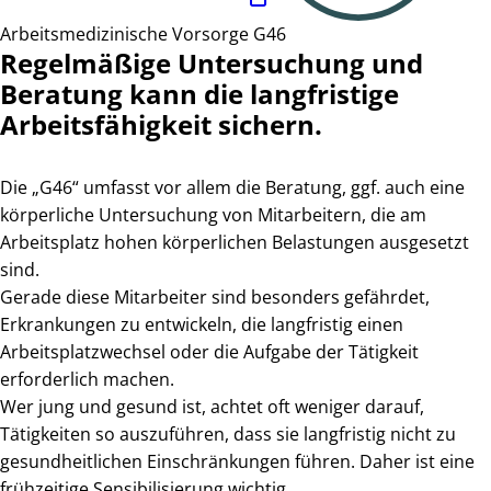
Arbeitsmedizinische Vorsorge G46
Regelmäßige Untersuchung und
Beratung kann die langfristige
Arbeitsfähigkeit sichern.
Die „G46“ umfasst vor allem die Beratung, ggf. auch eine
körperliche Untersuchung von Mitarbeitern, die am
Arbeitsplatz hohen körperlichen Belastungen ausgesetzt
sind.
Gerade diese Mitarbeiter sind besonders gefährdet,
Erkrankungen zu entwickeln, die langfristig einen
Arbeitsplatzwechsel oder die Aufgabe der Tätigkeit
erforderlich machen.
Wer jung und gesund ist, achtet oft weniger darauf,
Tätigkeiten so auszuführen, dass sie langfristig nicht zu
gesundheitlichen Einschränkungen führen. Daher ist eine
frühzeitige Sensibilisierung wichtig.