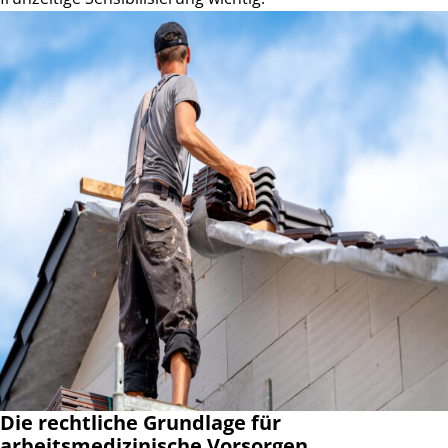
Die rechtliche Grundlage für
arbeitsmedizinische Vorsorgen