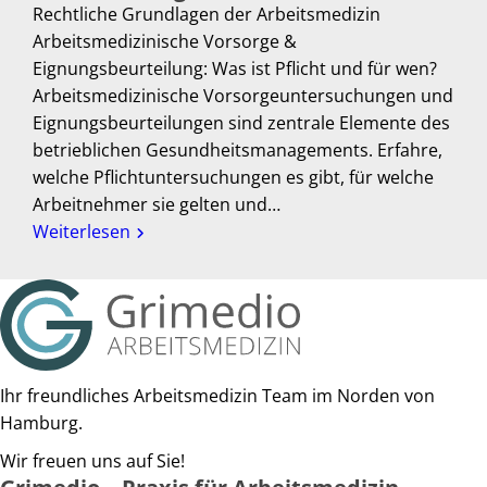
Rechtliche Grundlagen der Arbeitsmedizin
Arbeitsmedizinische Vorsorge &
Eignungsbeurteilung: Was ist Pflicht und für wen?
Arbeitsmedizinische Vorsorgeuntersuchungen und
Eignungsbeurteilungen sind zentrale Elemente des
betrieblichen Gesundheitsmanagements. Erfahre,
welche Pflichtuntersuchungen es gibt, für welche
Arbeitnehmer sie gelten und…
Weiterlesen
Ihr freundliches Arbeitsmedizin Team im Norden von
Hamburg.
Wir freuen uns auf Sie!