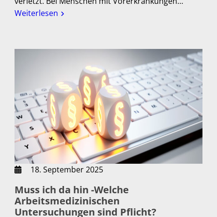
verletzt. Bei Menschen mit Vorerkrankungen…
Weiterlesen
18. September 2025
Muss ich da hin -Welche
Arbeitsmedizinischen
Untersuchungen sind Pflicht?