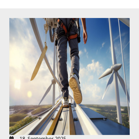
18. September 2025