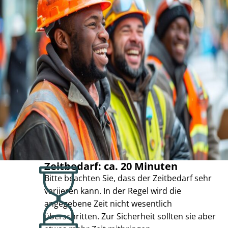
Zeitbedarf: ca. 20 Minuten
Bitte beachten Sie, dass der Zeitbedarf sehr
variieren kann. In der Regel wird die
angegebene Zeit nicht wesentlich
überschritten. Zur Sicherheit sollten sie aber