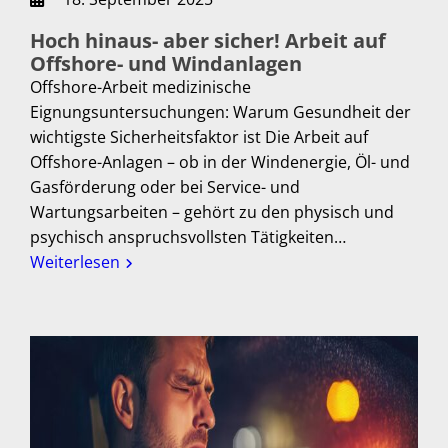
Hoch hinaus- aber sicher! Arbeit auf
Offshore- und Windanlagen
Offshore-Arbeit medizinische
Eignungsuntersuchungen: Warum Gesundheit der
wichtigste Sicherheitsfaktor ist Die Arbeit auf
Offshore-Anlagen – ob in der Windenergie, Öl- und
Gasförderung oder bei Service- und
Wartungsarbeiten – gehört zu den physisch und
psychisch anspruchsvollsten Tätigkeiten…
Weiterlesen