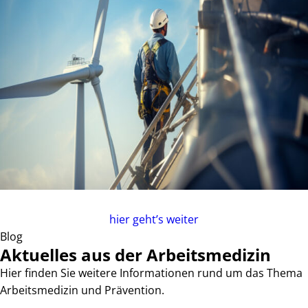
Direkt zur Buchung?
hier geht’s weiter
Blog
Aktuelles aus der Arbeitsmedizin
Hier finden Sie weitere Informationen rund um das Thema
Arbeitsmedizin und Prävention.